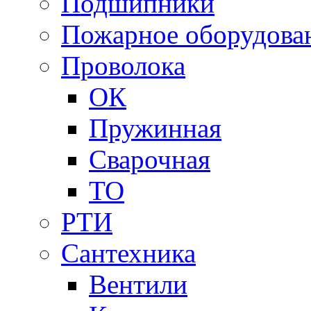
Подшипники
Пожарное оборудова
Проволока
ОК
Пружинная
Сварочная
ТО
РТИ
Сантехника
Вентили