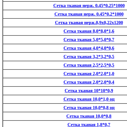
Сетка тканая нерж. 0.45*0.25*1000
Сетка тканая нерж. 0.45*0.2*1000
Сетка тканая нерж.0,9х0,22х1200
Сетка тканая 8,0*8,0*1,6
Сетка тканая 5,0*5,0*0,7
Сетка тканая 4,0*4,0*0,6
Сетка тканая 3,2*3,2*0,5
Сетка тканая 2,5*2,5*0,5
Сетка тканая 2,0*2,0*1,0
Сетка тканая 2,0*2,0*0,4
Сетка тканая 10*10*0,9
Сетка тканая 10,0*1,0 оц
Сетка тканая 10,0*0,8 оц
Сетка тканая 10,0*0,8
Сетка тканая 1,8*0,7