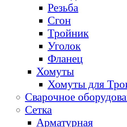
Резьба
Сгон
Тройник
Уголок
Фланец
Хомуты
Хомуты для Тро
Сварочное оборудов
Сетка
Арматурная