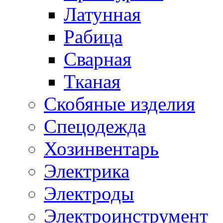
Латунная
Рабица
Сварная
Тканая
Скобяные изделия
Спецодежда
Хозинвентарь
Электрика
Электроды
Электроинструмент