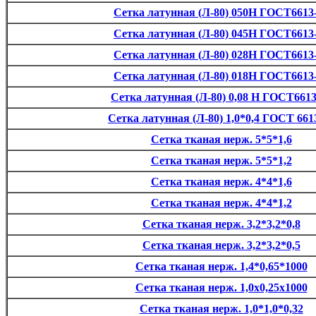
Сетка латунная (Л-80) 050Н ГОСТ6613
Сетка латунная (Л-80) 045Н ГОСТ6613
Сетка латунная (Л-80) 028Н ГОСТ6613
Сетка латунная (Л-80) 018Н ГОСТ6613
Сетка латунная (Л-80) 0,08 Н ГОСТ6613
Сетка латунная (Л-80) 1,0*0,4 ГОСТ 661
Сетка тканая нерж. 5*5*1,6
Сетка тканая нерж. 5*5*1,2
Сетка тканая нерж. 4*4*1,6
Сетка тканая нерж. 4*4*1,2
Сетка тканая нерж. 3,2*3,2*0,8
Сетка тканая нерж. 3,2*3,2*0,5
Сетка тканая нерж. 1,4*0,65*1000
Сетка тканая нерж. 1,0х0,25х1000
Сетка тканая нерж. 1,0*1,0*0,32