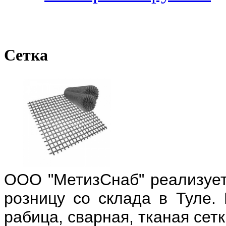
Сетка
ООО "МетизСнаб" реализует 
розницу со склада в Туле. 
рабица, сварная, тканая сетк