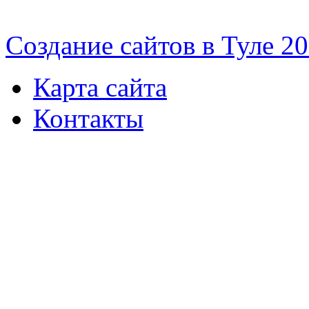
Cоздание сайтов в Туле 2
Карта сайта
Контакты