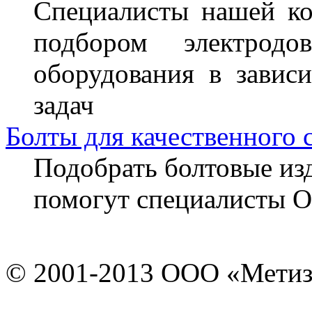
Специалисты нашей ко
подбором электрод
оборудования в завис
задач
Болты для качественного 
Подобрать болтовые из
помогут специалисты 
© 2001-2013 ООО «Мети