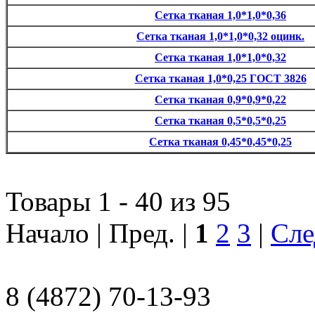
Сетка тканая 1,0*1,0*0,36
Сетка тканая 1,0*1,0*0,32 оцинк.
Сетка тканая 1,0*1,0*0,32
Сетка тканая 1,0*0,25 ГОСТ 3826
Сетка тканая 0,9*0,9*0,22
Сетка тканая 0,5*0,5*0,25
Сетка тканая 0,45*0,45*0,25
Товары 1 - 40 из 95
Начало | Пред. |
1
2
3
|
Сле
8 (4872) 70-13-93