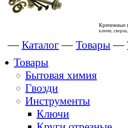
Крепежные 
ключи, сверла
—
Каталог
—
Товары
—
Товары
Бытовая химия
Гвозди
Инструменты
Ключи
Круги отрезные