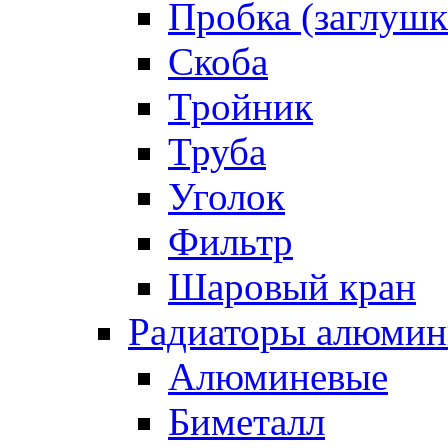
Пробка (заглушк
Скоба
Тройник
Труба
Уголок
Фильтр
Шаровый кран
Радиаторы алюмин
Алюминевые
Биметалл