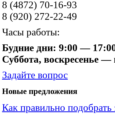
8 (4872) 70-16-93
8 (920) 272-22-49
Часы работы:
Будние дни: 9:00 — 17:0
Суббота, воскресенье —
Задайте вопрос
Новые предложения
Как правильно подобрать