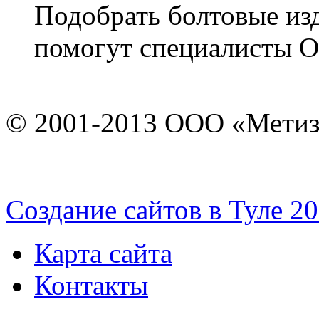
Подобрать болтовые из
помогут специалисты 
© 2001-2013 ООО «Мети
Cоздание сайтов в Туле 2
Карта сайта
Контакты