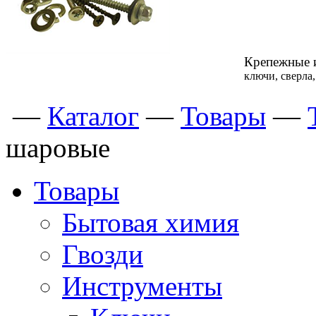
Крепежные 
ключи, сверла
—
Каталог
—
Товары
—
шаровые
Товары
Бытовая химия
Гвозди
Инструменты