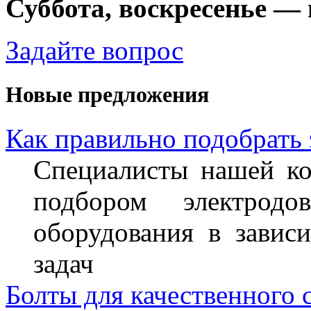
Суббота, воскресенье —
Задайте вопрос
Новые предложения
Как правильно подобрать
Специалисты нашей ко
подбором электрод
оборудования в завис
задач
Болты для качественного 