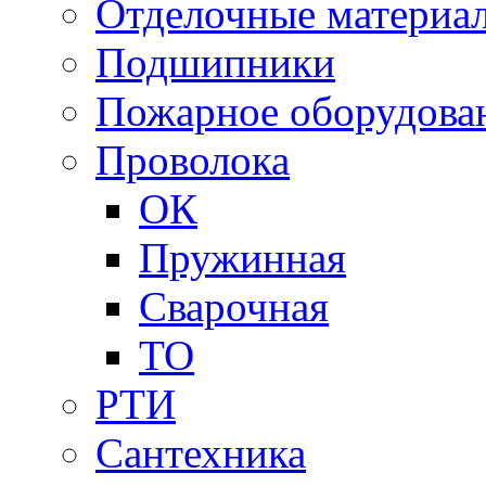
Отделочные материа
Подшипники
Пожарное оборудова
Проволока
ОК
Пружинная
Сварочная
ТО
РТИ
Сантехника