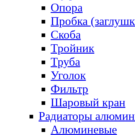
Опора
Пробка (заглушк
Скоба
Тройник
Труба
Уголок
Фильтр
Шаровый кран
Радиаторы алюмин
Алюминевые