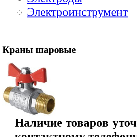
Электроинструмент
Краны шаровые
Наличие товаров уточ
контактному телефону