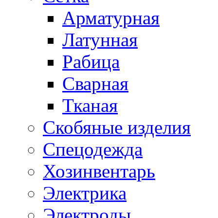
Арматурная
Латунная
Рабица
Сварная
Тканая
Скобяные изделия
Спецодежда
Хозинвентарь
Электрика
Электроды