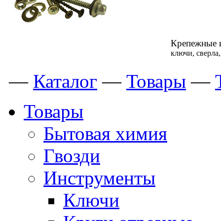
Крепежные 
ключи, сверла
—
Каталог
—
Товары
—
Товары
Бытовая химия
Гвозди
Инструменты
Ключи