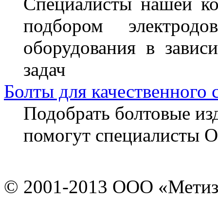
Специалисты нашей ко
подбором электрод
оборудования в завис
задач
Болты для качественного 
Подобрать болтовые из
помогут специалисты 
© 2001-2013 ООО «Мети