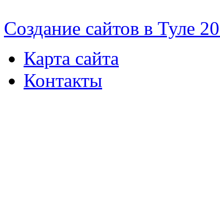
Cоздание сайтов в Туле 2
Карта сайта
Контакты