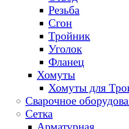
Резьба
Сгон
Тройник
Уголок
Фланец
Хомуты
Хомуты для Тро
Сварочное оборудов
Сетка
Арматурная