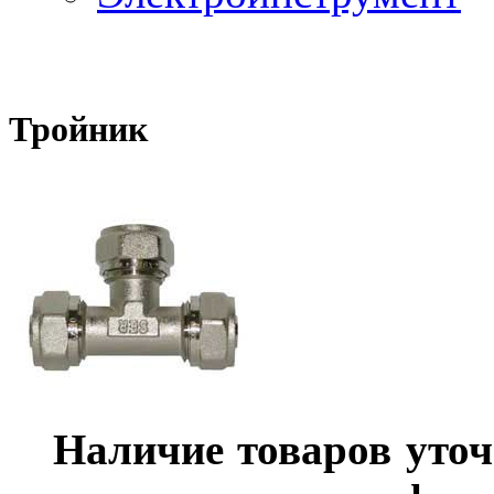
Тройник
Наличие товаров уточ