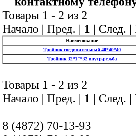
контактному телефону
Товары 1 - 2 из 2
Начало | Пред. |
1
| След. 
Наименование
Тройник соединительный 40*40*40
Тройник 32*1"*32 внутр.резьба
Товары 1 - 2 из 2
Начало | Пред. |
1
| След. 
8 (4872) 70-13-93