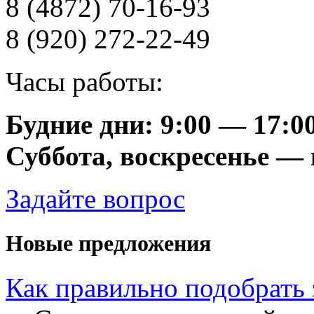
8 (4872) 70-16-93
8 (920) 272-22-49
Часы работы:
Будние дни: 9:00 — 17:0
Суббота, воскресенье —
Задайте вопрос
Новые предложения
Как правильно подобрать