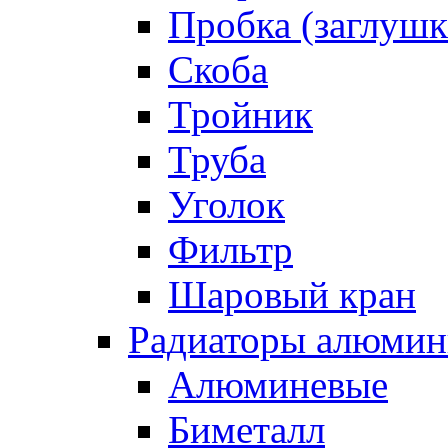
Пробка (заглушк
Скоба
Тройник
Труба
Уголок
Фильтр
Шаровый кран
Радиаторы алюмин
Алюминевые
Биметалл