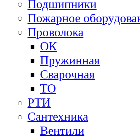
Подшипники
Пожарное оборудова
Проволока
ОК
Пружинная
Сварочная
ТО
РТИ
Сантехника
Вентили