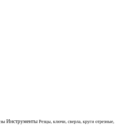
Инструменты
езы
Резцы, ключи, сверла, круги отрезные,