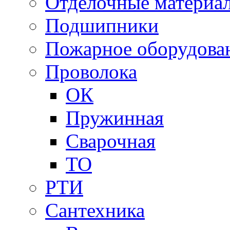
Отделочные материа
Подшипники
Пожарное оборудова
Проволока
ОК
Пружинная
Сварочная
ТО
РТИ
Сантехника