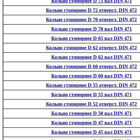
Кольцо стопорное D 75 вал DIN 471
Кольцо стопорное D 72 отверст. DIN 472
Кольцо стопорное D 70 отверст. DIN 472
Кольцо стопорное D 70 вал DIN 471
Кольцо стопорное D 65 вал DIN 471
Кольцо стопорное D 62 отверст. DIN 472
Кольцо стопорное D 62 вал DIN 471
Кольцо стопорное D 60 отверст. DIN 472
Кольцо стопорное D 60 вал DIN 471
Кольцо стопорное D 55 отверст. DIN 472
Кольцо стопорное D 55 вал DIN 471
Кольцо стопорное D 52 отверст. DIN 472
Кольцо стопорное D 50 вал DIN 471
Кольцо стопорное D 47 вал DIN 471
Кольцо стопорное D 45 вал DIN 471