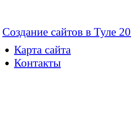
Cоздание сайтов в Туле 2
Карта сайта
Контакты