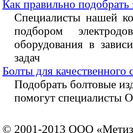
Как правильно подобрать
Специалисты нашей ко
подбором электрод
оборудования в завис
задач
Болты для качественного 
Подобрать болтовые из
помогут специалисты 
© 2001-2013 ООО «Мети