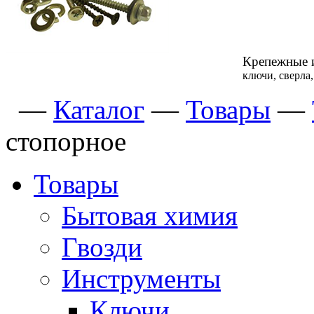
Крепежные 
ключи, сверла
—
Каталог
—
Товары
—
стопорное
Товары
Бытовая химия
Гвозди
Инструменты
Ключи