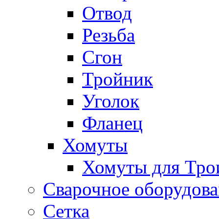
Отвод
Резьба
Сгон
Тройник
Уголок
Фланец
Хомуты
Хомуты для Тро
Сварочное оборудов
Сетка