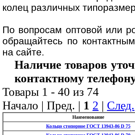
колец различных типоразмер
По вопросам оптовой или ро
обращайтесь по контактным
на сайте.
Наличие товаров уточ
контактному телефону
Товары 1 - 40 из 74
Начало | Пред. |
1
2
|
След.
Наименование
Кольцо стопорное ГОСТ 13943-86 D 75