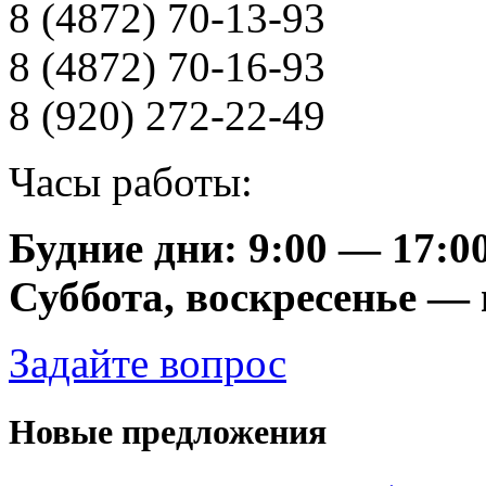
8 (4872) 70-13-93
8 (4872) 70-16-93
8 (920) 272-22-49
Часы работы:
Будние дни: 9:00 — 17:0
Суббота, воскресенье —
Задайте вопрос
Новые предложения