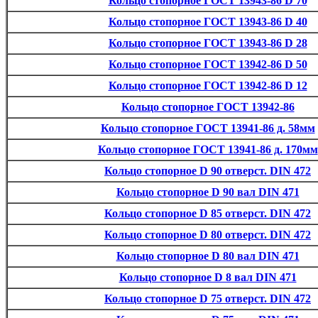
Кольцо стопорное ГОСТ 13943-86 D 70
Кольцо стопорное ГОСТ 13943-86 D 40
Кольцо стопорное ГОСТ 13943-86 D 28
Кольцо стопорное ГОСТ 13942-86 D 50
Кольцо стопорное ГОСТ 13942-86 D 12
Кольцо стопорное ГОСТ 13942-86
Кольцо стопорное ГОСТ 13941-86 д. 58мм
Кольцо стопорное ГОСТ 13941-86 д. 170мм
Кольцо стопорное D 90 отверст. DIN 472
Кольцо стопорное D 90 вал DIN 471
Кольцо стопорное D 85 отверст. DIN 472
Кольцо стопорное D 80 отверст. DIN 472
Кольцо стопорное D 80 вал DIN 471
Кольцо стопорное D 8 вал DIN 471
Кольцо стопорное D 75 отверст. DIN 472