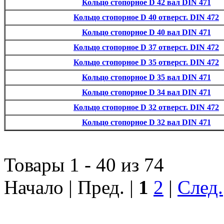
Кольцо стопорное D 42 вал DIN 471
Кольцо стопорное D 40 отверст. DIN 472
Кольцо стопорное D 40 вал DIN 471
Кольцо стопорное D 37 отверст. DIN 472
Кольцо стопорное D 35 отверст. DIN 472
Кольцо стопорное D 35 вал DIN 471
Кольцо стопорное D 34 вал DIN 471
Кольцо стопорное D 32 отверст. DIN 472
Кольцо стопорное D 32 вал DIN 471
Товары 1 - 40 из 74
Начало | Пред. |
1
2
|
След.