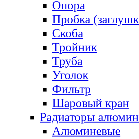
Опора
Пробка (заглушк
Скоба
Тройник
Труба
Уголок
Фильтр
Шаровый кран
Радиаторы алюмин
Алюминевые