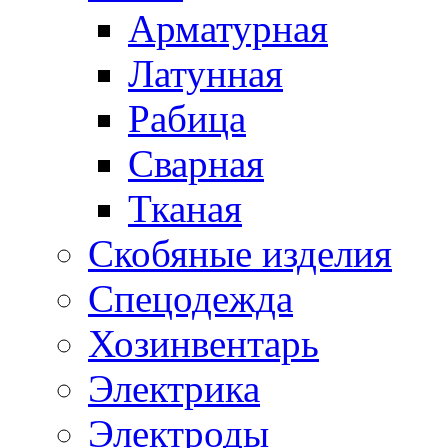
Арматурная
Латунная
Рабица
Сварная
Тканая
Скобяные изделия
Спецодежда
Хозинвентарь
Электрика
Электроды