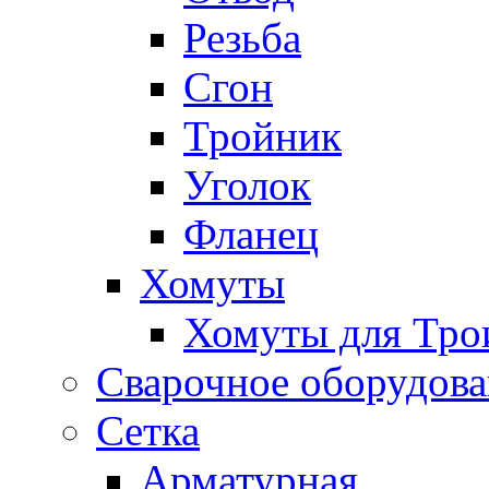
Резьба
Сгон
Тройник
Уголок
Фланец
Хомуты
Хомуты для Тро
Сварочное оборудов
Сетка
Арматурная