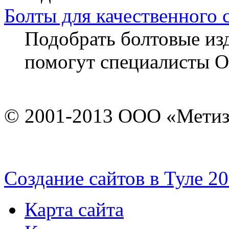
Болты для качественного 
Подобрать болтовые из
помогут специалисты 
© 2001-2013 ООО «Мети
Cоздание сайтов в Туле 2
Карта сайта