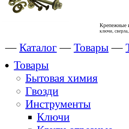
Крепежные 
ключи, сверла
—
Каталог
—
Товары
—
Товары
Бытовая химия
Гвозди
Инструменты
Ключи