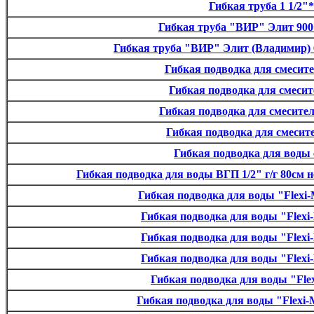
Гибкая труба 1 1/2"
Гибкая труба "ВИР" Элит 900 
Гибкая труба "ВИР" Элит (Владимир) 60
Гибкая подводка для смесите
Гибкая подводка для смесит
Гибкая подводка для смесител
Гибкая подводка для смесите
Гибкая подводка для воды с
Гибкая подводка для воды ВГП 1/2" г/г 80см н
Гибкая подводка для воды "Flexi-
Гибкая подводка для воды "Flexi-
Гибкая подводка для воды "Flexi-
Гибкая подводка для воды "Flexi-
Гибкая подводка для воды "Flex
Гибкая подводка для воды "Flexi-