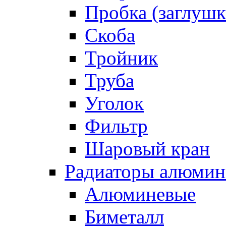
Пробка (заглушк
Скоба
Тройник
Труба
Уголок
Фильтр
Шаровый кран
Радиаторы алюмин
Алюминевые
Биметалл