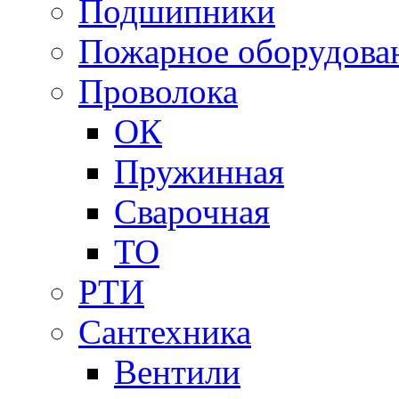
Подшипники
Пожарное оборудова
Проволока
ОК
Пружинная
Сварочная
ТО
РТИ
Сантехника
Вентили