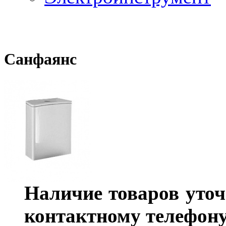
Санфаянс
Наличие товаров уточ
контактному телефону