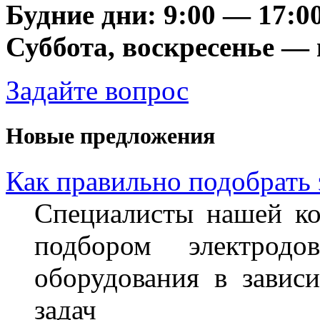
Будние дни: 9:00 — 17:0
Суббота, воскресенье —
Задайте вопрос
Новые предложения
Как правильно подобрать
Специалисты нашей ко
подбором электрод
оборудования в завис
задач