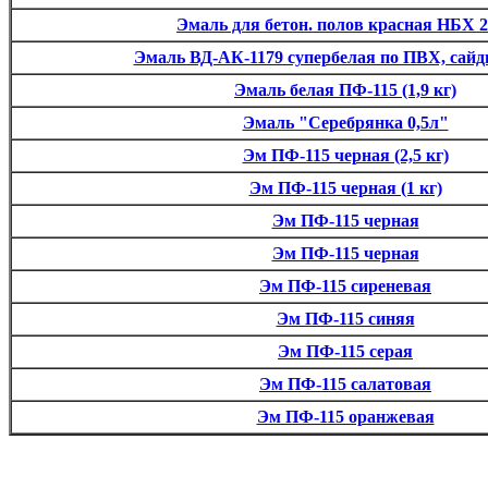
Эмаль для бетон. полов красная НБХ 
Эмаль ВД-АК-1179 супербелая по ПВХ, сайди
Эмаль белая ПФ-115 (1,9 кг)
Эмаль "Серебрянка 0,5л"
Эм ПФ-115 черная (2,5 кг)
Эм ПФ-115 черная (1 кг)
Эм ПФ-115 черная
Эм ПФ-115 черная
Эм ПФ-115 сиреневая
Эм ПФ-115 синяя
Эм ПФ-115 серая
Эм ПФ-115 салатовая
Эм ПФ-115 оранжевая