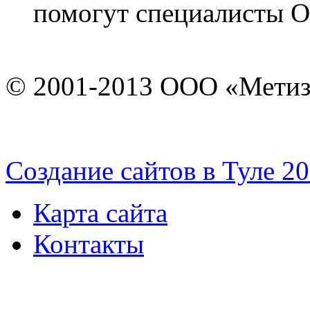
помогут специалисты 
© 2001-2013 ООО «Мети
Cоздание сайтов в Туле 2
Карта сайта
Контакты