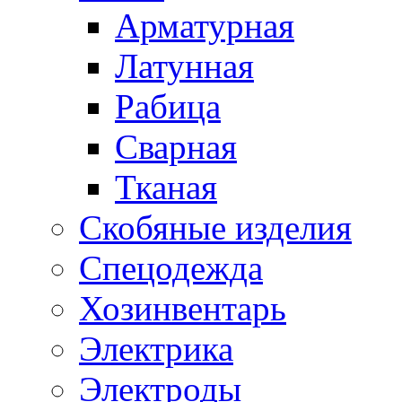
Арматурная
Латунная
Рабица
Сварная
Тканая
Скобяные изделия
Спецодежда
Хозинвентарь
Электрика
Электроды