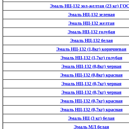
Эмаль НЦ-132 зол-желтая (23 кг) ГО
Эмаль НЦ-132 зеленая
Эмаль НЦ-132 желтая
Эмаль НЦ-132 голубая
Эмаль НЦ-132 белая
Эмаль НЦ-132 (1,8кг) коричневая
Эмаль НЦ-132 (1,7кг) голубая
Эмаль НЦ-132 (0,8кг) черная
Эмаль НЦ-132 (0,8кг) красная
Эмаль НЦ-132 (0,7кг) черная
Эмаль НЦ-132 (0,7кг) черная
Эмаль НЦ-132 (0,7кг) красная
Эмаль НЦ-132 (0,7кг) красная
Эмаль НЦ (3 кг) белая
Эмаль МЛ белая