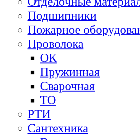
Отделочные материа
Подшипники
Пожарное оборудова
Проволока
ОК
Пружинная
Сварочная
ТО
РТИ
Сантехника