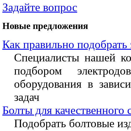
Задайте вопрос
Новые предложения
Как правильно подобрать
Специалисты нашей ко
подбором электрод
оборудования в завис
задач
Болты для качественного 
Подобрать болтовые из