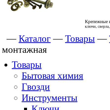
Крепежные 
ключи, сверла
—
Каталог
—
Товары
—
монтажная
Товары
Бытовая химия
Гвозди
Инструменты
Ключи