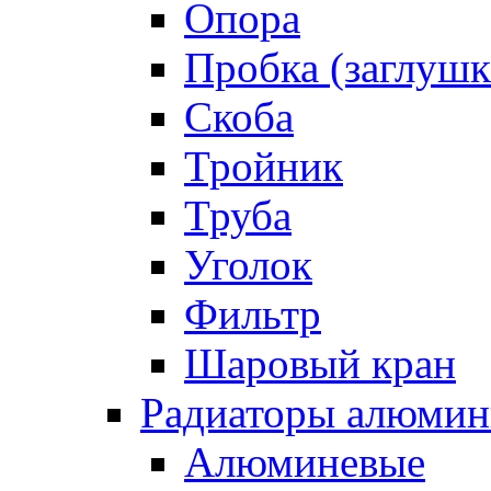
Опора
Пробка (заглушк
Скоба
Тройник
Труба
Уголок
Фильтр
Шаровый кран
Радиаторы алюмин
Алюминевые