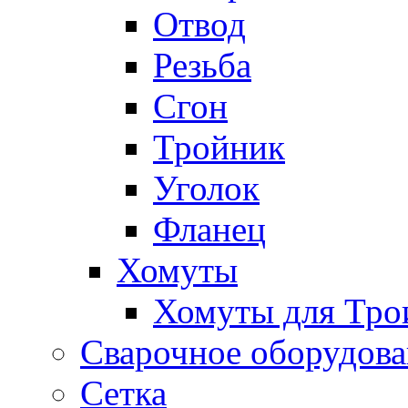
Отвод
Резьба
Сгон
Тройник
Уголок
Фланец
Хомуты
Хомуты для Тро
Сварочное оборудов
Сетка