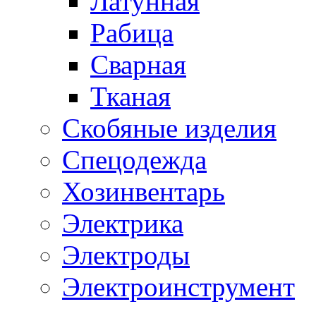
Латунная
Рабица
Сварная
Тканая
Скобяные изделия
Спецодежда
Хозинвентарь
Электрика
Электроды
Электроинструмент