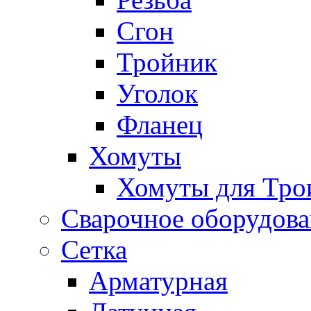
Сгон
Тройник
Уголок
Фланец
Хомуты
Хомуты для Тро
Сварочное оборудов
Сетка
Арматурная