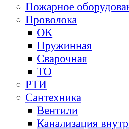
Пожарное оборудова
Проволока
ОК
Пружинная
Сварочная
ТО
РТИ
Сантехника
Вентили
Канализация внутр