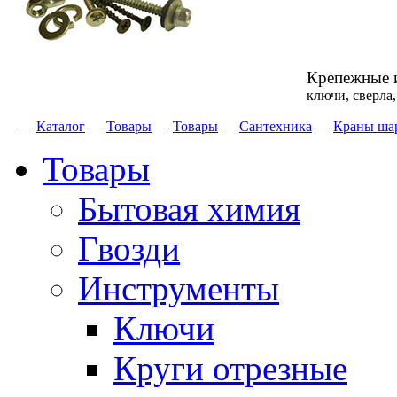
Крепежные 
ключи, сверла
—
Каталог
—
Товары
—
Товары
—
Сантехника
—
Краны ша
Товары
Бытовая химия
Гвозди
Инструменты
Ключи
Круги отрезные