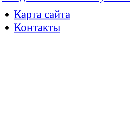
Карта сайта
Контакты