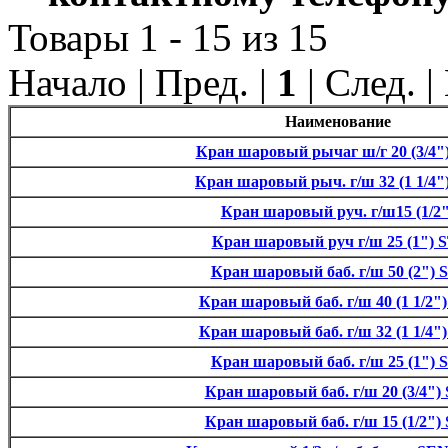
Товары 1 - 15 из 15
Начало | Пред. |
1
| След. 
Наименование
Кран шаровый рычаг ш/г 20 (3/4")
Кран шаровый рыч. г/ш 32 (1 1/4"
Кран шаровый руч. г/ш15 (1/2"
Кран шаровый руч г/ш 25 (1") S
Кран шаровый баб. г/ш 50 (2") 
Кран шаровый баб. г/ш 40 (1 1/2")
Кран шаровый баб. г/ш 32 (1 1/4")
Кран шаровый баб. г/ш 25 (1") 
Кран шаровый баб. г/ш 20 (3/4") 
Кран шаровый баб. г/ш 15 (1/2") 