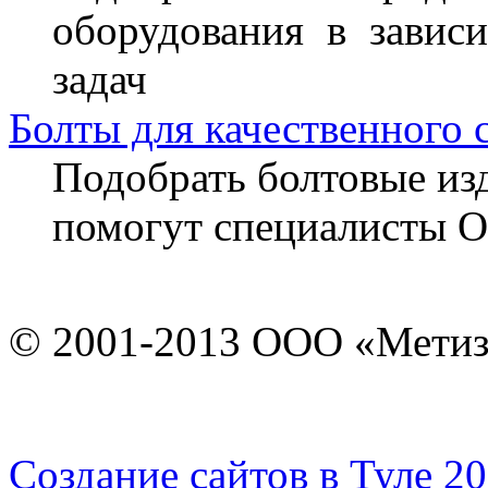
оборудования в завис
задач
Болты для качественного 
Подобрать болтовые из
помогут специалисты 
© 2001-2013 ООО «Мети
Cоздание сайтов в Туле 2