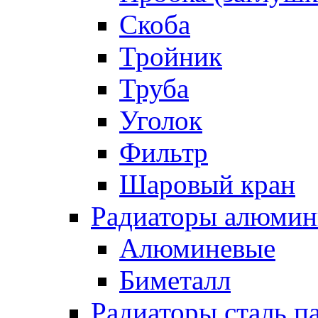
Скоба
Тройник
Труба
Уголок
Фильтр
Шаровый кран
Радиаторы алюмин
Алюминевые
Биметалл
Радиаторы сталь п