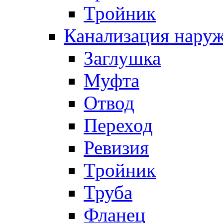
Тройник
Канализация нару
Заглушка
Муфта
Отвод
Переход
Ревизия
Тройник
Труба
Фланец