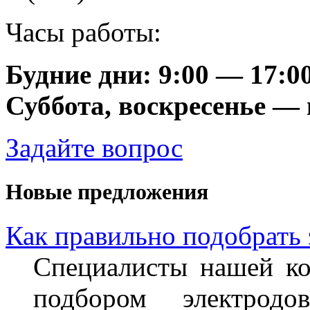
Часы работы:
Будние дни: 9:00 — 17:0
Суббота, воскресенье —
Задайте вопрос
Новые предложения
Как правильно подобрать
Специалисты нашей ко
подбором электрод