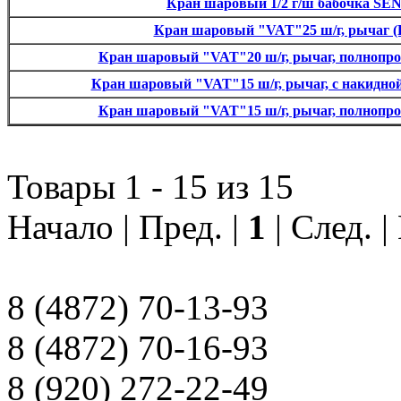
Кран шаровый 1/2 г/ш бабочка SE
Кран шаровый "VAT"25 ш/г, рычаг (
Кран шаровый "VAT"20 ш/г, рычаг, полнопро
Кран шаровый "VAT"15 ш/г, рычаг, с накидной
Кран шаровый "VAT"15 ш/г, рычаг, полнопро
Товары 1 - 15 из 15
Начало | Пред. |
1
| След. 
8 (4872) 70-13-93
8 (4872) 70-16-93
8 (920) 272-22-49