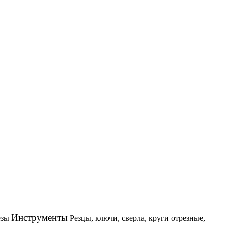
Инструменты
езы
Резцы, ключи, сверла, круги отрезные,