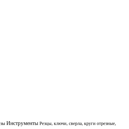
Инструменты
езы
Резцы, ключи, сверла, круги отрезные,