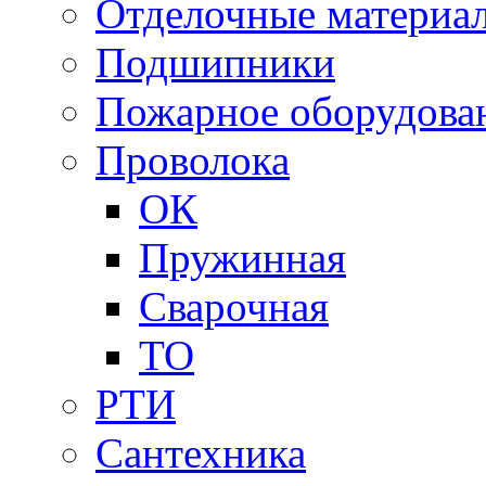
Отделочные материа
Подшипники
Пожарное оборудова
Проволока
ОК
Пружинная
Сварочная
ТО
РТИ
Сантехника