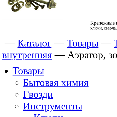
Крепежные 
ключи, сверла
—
Каталог
—
Товары
—
внутренняя
—
Аэратор, з
Товары
Бытовая химия
Гвозди
Инструменты