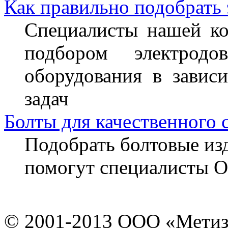
Как правильно подобрать
Специалисты нашей ко
подбором электрод
оборудования в завис
задач
Болты для качественного 
Подобрать болтовые из
помогут специалисты 
© 2001-2013 ООО «Мети