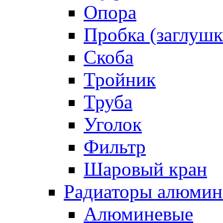
Опора
Пробка (заглушк
Скоба
Тройник
Труба
Уголок
Фильтр
Шаровый кран
Радиаторы алюмин
Алюминевые