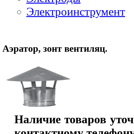
Электроинструмент
Аэратор, зонт вентиляц.
Наличие товаров уточ
контактному телефону