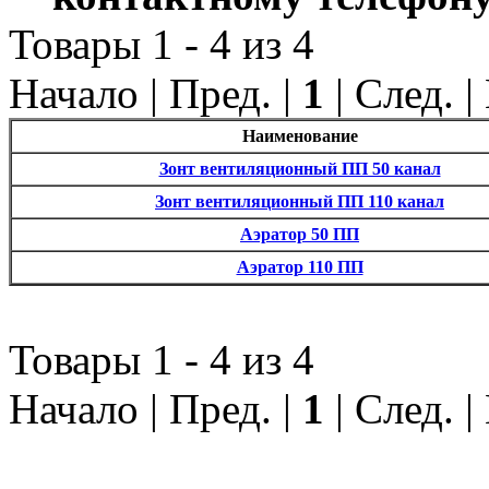
Товары 1 - 4 из 4
Начало | Пред. |
1
| След. 
Наименование
Зонт вентиляционный ПП 50 канал
Зонт вентиляционный ПП 110 канал
Аэратор 50 ПП
Аэратор 110 ПП
Товары 1 - 4 из 4
Начало | Пред. |
1
| След. 