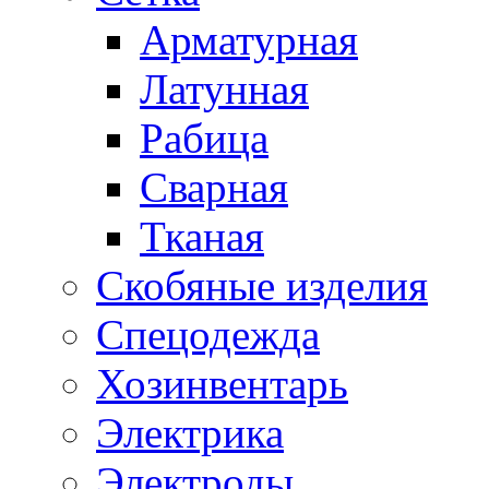
Арматурная
Латунная
Рабица
Сварная
Тканая
Скобяные изделия
Спецодежда
Хозинвентарь
Электрика
Электроды