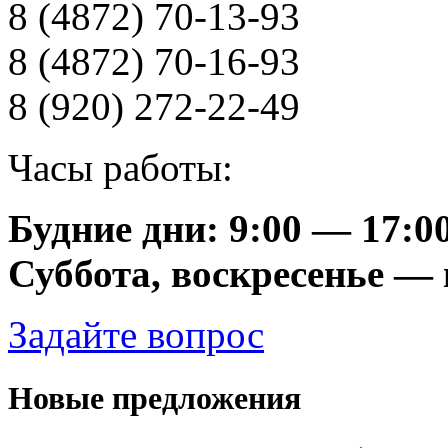
8 (4872) 70-13-93
8 (4872) 70-16-93
8 (920) 272-22-49
Часы работы:
Будние дни: 9:00 — 17:0
Суббота, воскресенье —
Задайте вопрос
Новые предложения