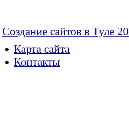
Cоздание сайтов в Туле 2
Карта сайта
Контакты