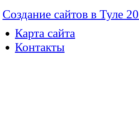
Cоздание сайтов в Туле 2
Карта сайта
Контакты