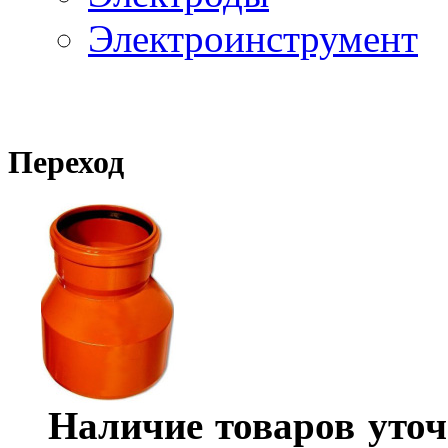
Электроинструмент
Переход
Наличие товаров уточ