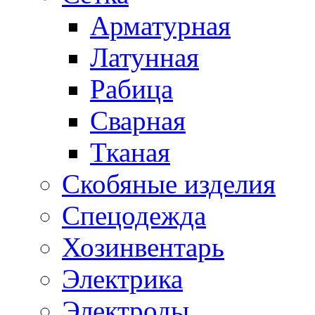
Арматурная
Латунная
Рабица
Сварная
Тканая
Скобяные изделия
Спецодежда
Хозинвентарь
Электрика
Электроды