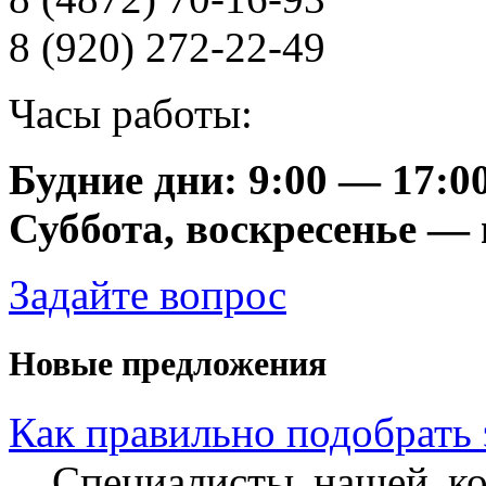
8 (920) 272-22-49
Часы работы:
Будние дни: 9:00 — 17:0
Суббота, воскресенье —
Задайте вопрос
Новые предложения
Как правильно подобрать
Специалисты нашей ко