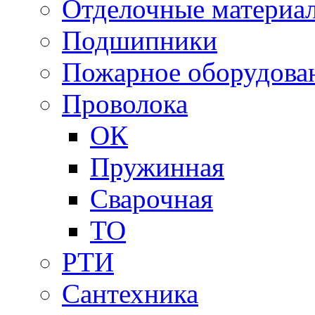
Отделочные материа
Подшипники
Пожарное оборудова
Проволока
ОК
Пружинная
Сварочная
ТО
РТИ
Сантехника