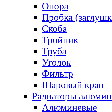
Опора
Пробка (заглушк
Скоба
Тройник
Труба
Уголок
Фильтр
Шаровый кран
Радиаторы алюмин
Алюминевые