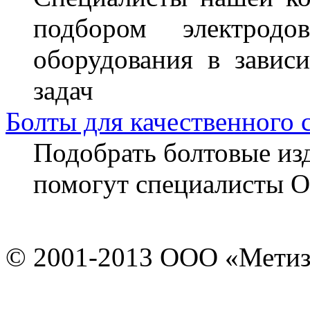
подбором электрод
оборудования в завис
задач
Болты для качественного 
Подобрать болтовые из
помогут специалисты 
© 2001-2013 ООО «Мети