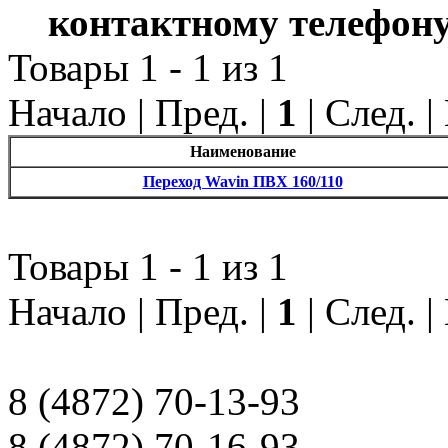
контактному телефону
Товары 1 - 1 из 1
Начало | Пред. |
1
| След. 
Наименование
Переход Wavin ПВХ 160/110
Товары 1 - 1 из 1
Начало | Пред. |
1
| След. 
8 (4872) 70-13-93
8 (4872) 70-16-93