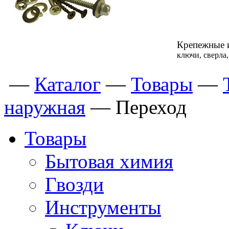
Крепежные 
ключи, сверла
—
Каталог
—
Товары
—
наружная
—
Переход
Товары
Бытовая химия
Гвозди
Инструменты